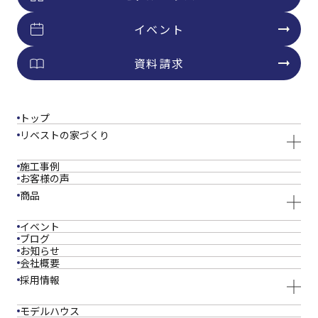
イベント
資料請求
トップ
リベストの家づくり
施工事例
お客様の声
商品
イベント
ブログ
お知らせ
会社概要
採用情報
モデルハウス