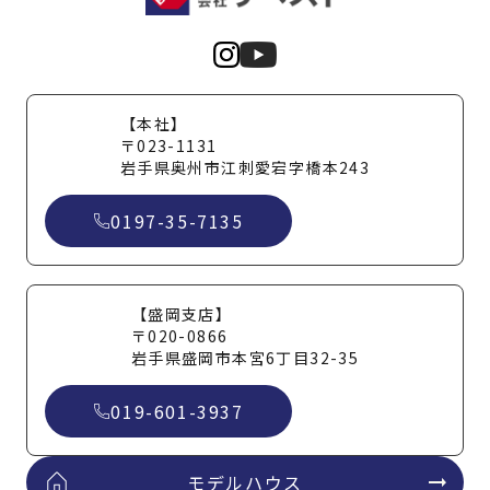
【本社】
〒023-1131
岩手県奥州市江刺愛宕字橋本243
0197-35-7135
【盛岡支店】
〒020-0866
岩手県盛岡市本宮6丁目32-35
019-601-3937
モデルハウス