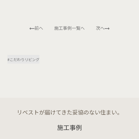
前へ
施工事例一覧へ
次へ
#こだわりリビング
リベストが届けてきた妥協のない住まい。
施工事例