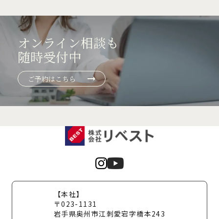
オンライン相談も
随時受付中
ご予約はこちら
【本社】
〒023-1131
岩手県奥州市江刺愛宕字橋本243