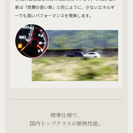
家は「燃費の良い車」と同じように、少ないエネルギ
ーでも高いパフォーマンスを発揮します。
標準仕様で、
国内トップクラスの断熱性能。