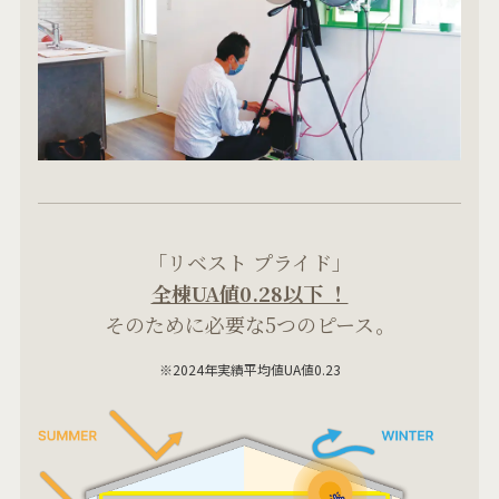
「リベスト プライド」
全棟UA値0.28以下 ！
そのために必要な5つのピース。
※2024年実績平均値UA値0.23