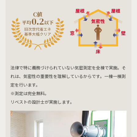
法律で特に義務づけられていない気密測定を全棟で実施。そ
れは、気密性の重要性を理解しているからです。一棟一棟測
定を行います。
※測定は完全無料。
リベストの設計士が実施します。