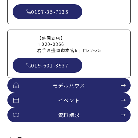
0197-35-7135
【盛岡支店】
〒020-0866
岩手県盛岡市本宮6丁目32-35
019-601-3937
モデルハウス
イベント
資料請求