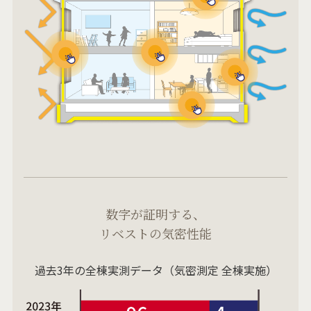
数字が証明する、
リベストの気密性能
過去3年の全棟実測データ（気密測定 全棟実施）