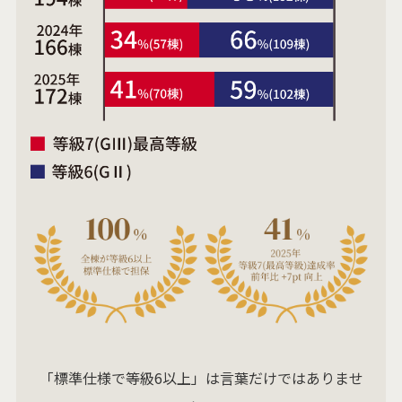
「標準仕様で等級6以上」は言葉だけではありませ