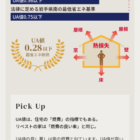
Pick Up
UA値は、住宅の「燃費」の指標でもある。
リベストの家は「燃費の良い車」と同じ。
UA値の良し悪しは車の燃費と似ています。UA値が良い