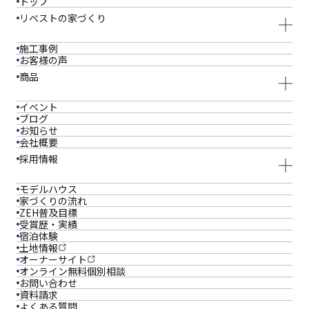
トップ
リベストの家づくり
施工事例
お客様の声
商品
イベント
ブログ
お知らせ
会社概要
採用情報
モデルハウス
家づくりの流れ
ZEH普及目標
受賞歴・実績
宿泊体験
土地情報
オーナーサイト
オンライン
無料個別相談
お問い合わせ
資料請求
よくある質問