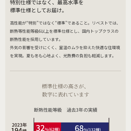
特別仕様ではなく、最高水準を
標準仕様としてお届け。
高性能が“特別”ではなく“標準”であること。リベストでは、
断熱等性能等級6以上を標準仕様とし、国内トップクラスの
断熱性能を採用しています。
外気の影響を受けにくく、室温のムラを抑えた快適な住環境
を実現。夏も冬も心地よく、光熱費の負担も軽減します。
標準仕様の高さが、
数字に表れています
断熱性能等級 過去3年の実績