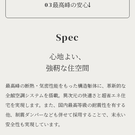
最高峰の安心
03
Spec
心地よい、
強靭な住空間
最高峰の断熱・気密性能をもった構造躯体に、革新的な
全館空調システムを搭載。異次元の快適さと超省エネ住
宅を実現します。また、国内最高等級の耐震性を有する
他、制震ダンパーなども併せて採用することで、末永い
安全性も実現しています。