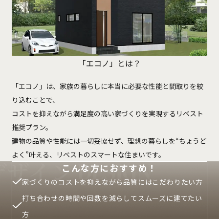
「エコノ」とは？
「エコノ」は、家族の暮らしに本当に必要な性能と間取りを絞
り込むことで、
コストを抑えながら満足度の高い家づくりを実現するリベスト
推奨プラン。
建物の品質や性能には一切妥協せず、理想の暮らしを“ちょうど
よく”叶える、リベストのスマートな住まいです。
こんな方におすすめ！
家づくりのコストを抑えながら品質にはこだわりたい方
打ち合わせの時間や回数を減らしてスムーズに建てたい
方