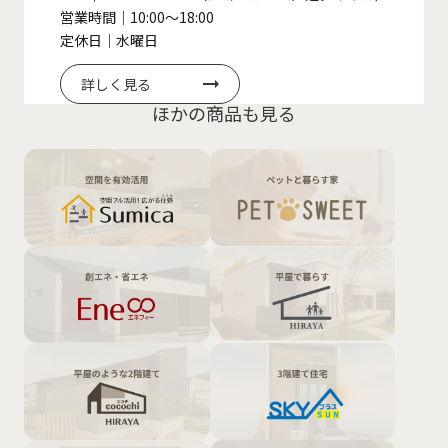
営業時間｜10:00〜18:00
定休日｜水曜日
詳しく見る
ほかの商品も見る