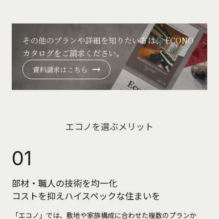
その他のプランや詳細を知りたい方は、
ECONO
カタログをご請求ください。
資料請求はこちら
エコノを選ぶメリット
01
部材・職人の技術を均一化
コストを抑えハイスペックな住まいを
「エコノ」では、敷地や家族構成に合わせた複数のプランか