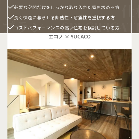
必要な空間だけをしっかり取り入れた家を求める方
長く快適に暮らせる断熱性・耐震性を重視する方
コストパフォーマンスの高い住宅を検討している方
エコノ × YUCACO