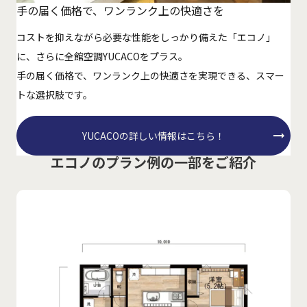
手の届く価格で、ワンランク上の快適さを
コストを抑えながら必要な性能をしっかり備えた「エコノ」
に、さらに全館空調YUCACOをプラス。
手の届く価格で、ワンランク上の快適さを実現できる、スマー
トな選択肢です。
YUCACOの詳しい情報はこちら！
エコノのプラン例の一部をご紹介