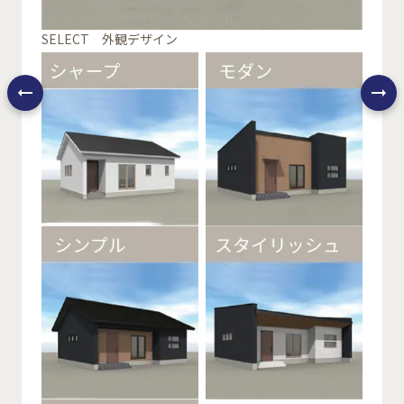
SELECT 外観デザイン