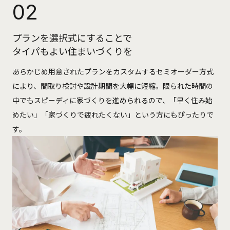
02
プランを選択式にすることで
タイパもよい住まいづくりを
あらかじめ用意されたプランをカスタムするセミオーダー方式
により、間取り検討や設計期間を大幅に短縮。限られた時間の
中でもスピーディに家づくりを進められるので、「早く住み始
めたい」「家づくりで疲れたくない」という方にもぴったりで
す。