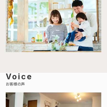
Voice
お客様の声