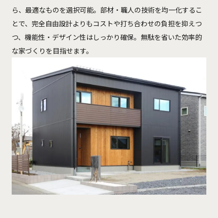
ら、最適なものを選択可能。部材・職人の技術を均一化するこ
とで、完全自由設計よりもコストや打ち合わせの負担を抑えつ
つ、機能性・デザイン性はしっかり確保。無駄を省いた効率的
な家づくりを目指せます。