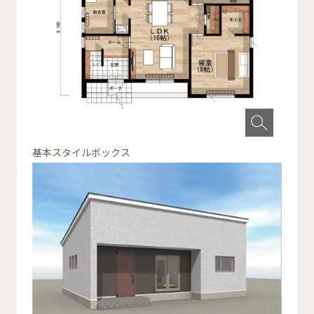
基本スタイルボックス