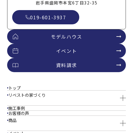
岩手県盛岡市本宮6丁目32-35
019-601-3937
モデルハウス
イベント
資料請求
トップ
リベストの家づくり
施工事例
お客様の声
商品