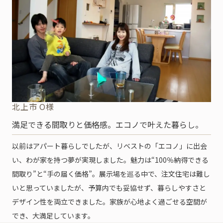
北上市 O様
満足できる間取りと価格感。エコノで叶えた暮らし。
以前はアパート暮らしでしたが、リベストの「エコノ」に出会
い、わが家を持つ夢が実現しました。魅力は“100％納得できる
間取り”と“手の届く価格”。展示場を巡る中で、注文住宅は難し
いと思っていましたが、予算内でも妥協せず、暮らしやすさと
デザイン性を両立できました。家族が心地よく過ごせる空間が
でき、大満足しています。