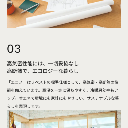
03
高気密性能には、一切妥協なし
高断熱で、エコロジーな暮らし
「エコノ」はリベストの標準仕様として、高気密・高断熱の性
能を備えています。室温を一定に保ちやすく、冷暖房効率もア
ップ。省エネで環境にも家計にもやさしい、サステナブルな暮
らしを実現します。