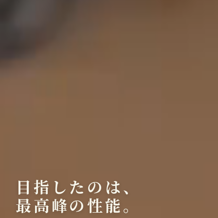
目指したのは、
最高峰の性能。