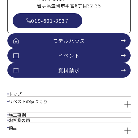
岩手県盛岡市本宮6丁目32-35
019-601-3937
モデルハウス
イベント
資料請求
トップ
リベストの家づくり
施工事例
お客様の声
商品