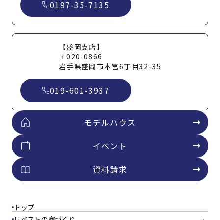
0197-35-7135
【盛岡支店】
〒020-0866
岩手県盛岡市本宮6丁目32-35
019-601-3937
モデルハウス
イベント
資料請求
トップ
リベストの家づくり