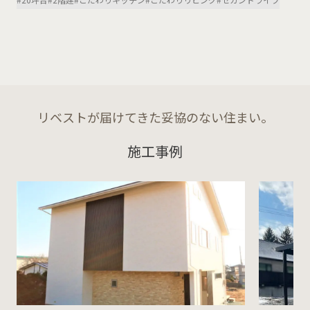
リベストが届けてきた妥協のない住まい。
施工事例