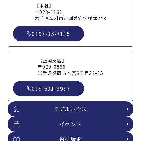
【本社】
〒023-1131
岩手県奥州市江刺愛宕字橋本243
0197-35-7135
【盛岡支店】
〒020-0866
岩手県盛岡市本宮6丁目32-35
019-601-3937
モデルハウス
イベント
資料請求