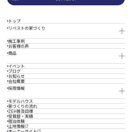
トップ
リベストの家づくり
施工事例
お客様の声
商品
イベント
ブログ
お知らせ
会社概要
採用情報
モデルハウス
家づくりの流れ
ZEH普及目標
受賞歴・実績
宿泊体験
土地情報
オーナーサイト