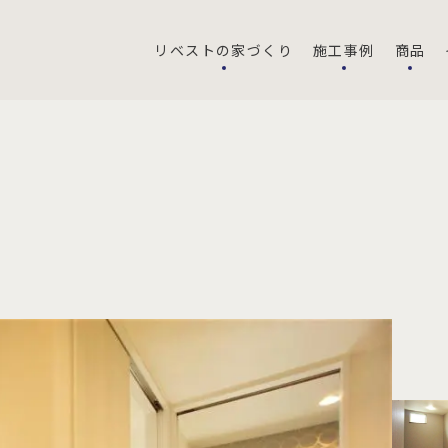
リベストの家づくり
施工事例
商品