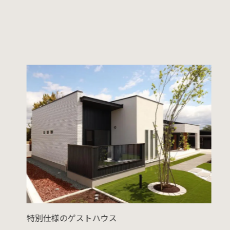
特別仕様のゲストハウス