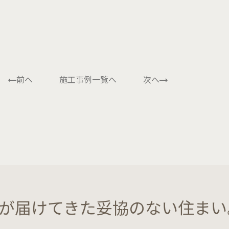
前へ
施工事例一覧へ
次へ
が届けてきた妥協のない住まい