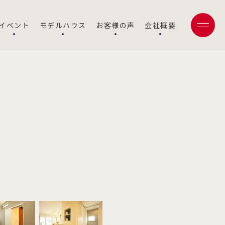
イベント
モデルハウス
お客様の声
会社概要