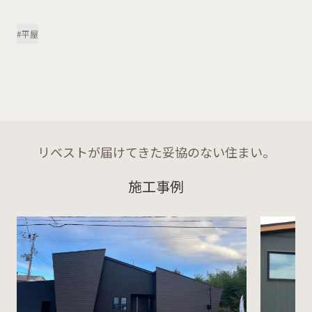
#平屋
リベストが届けてきた妥協のない住まい。
施工事例