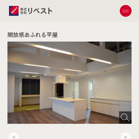
開放感あふれる平屋