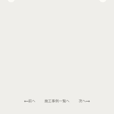
前へ
施工事例一覧へ
次へ