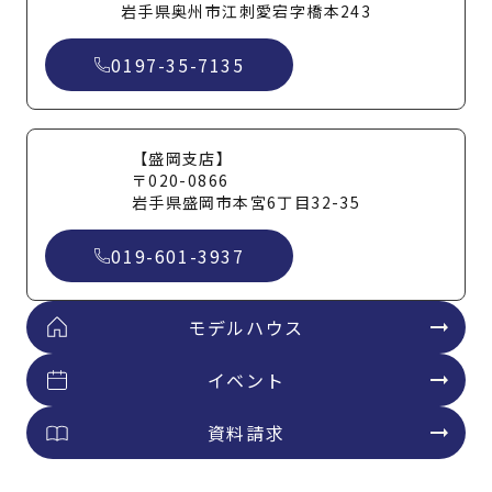
岩手県奥州市江刺愛宕字橋本243
0197-35-7135
【盛岡支店】
〒020-0866
岩手県盛岡市本宮6丁目32-35
019-601-3937
モデルハウス
イベント
資料請求