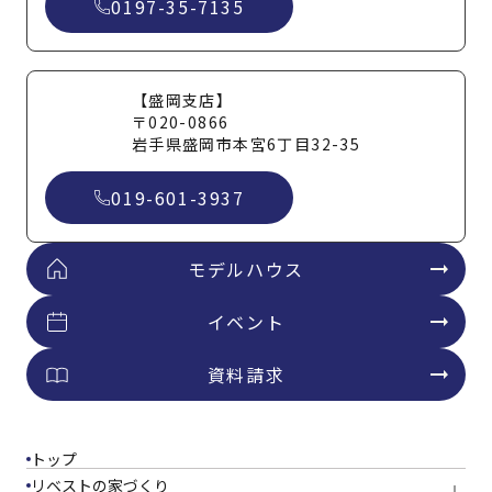
0197-35-7135
【盛岡支店】
〒020-0866
岩手県盛岡市本宮6丁目32-35
019-601-3937
モデルハウス
イベント
資料請求
トップ
リベストの家づくり