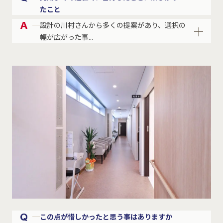
たこと
A
設計の川村さんから多くの提案があり、選択の
幅が広がった事...
Q
この点が惜しかったと思う事はありますか