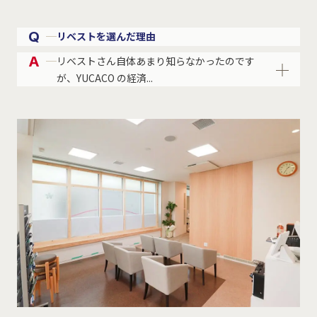
Q
リベストを選んだ理由
A
リベストさん自体あまり知らなかったのです
が、YUCACO の経済...