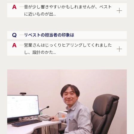
A
音が少し響きやすいかもしれませんが、ベスト
に近いものが出...
Q
リベストの担当者の印象は
A
営業さんはじっくりヒアリングしてくれました
し、設計のかた...