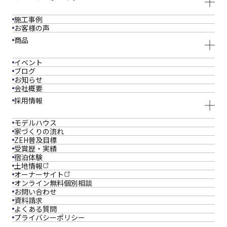
施工事例
お客様の声
商品
イベント
ブログ
お知らせ
会社概要
採用情報
モデルハウス
家づくりの流れ
ZEH普及目標
受賞歴・実績
宿泊体験
土地情報
オーナーサイト
オンライン
無料個別相談
お問い合わせ
資料請求
よくある質問
プライバシーポリシー