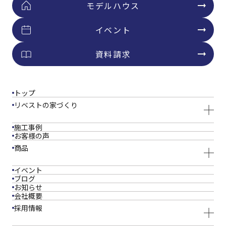
モデルハウス
イベント
資料請求
トップ
リベストの家づくり
施工事例
お客様の声
商品
イベント
ブログ
お知らせ
会社概要
採用情報