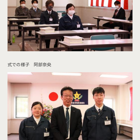
式での様子 阿部奈央