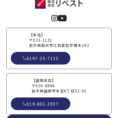
【本社】
〒023-1131
岩手県奥州市江刺愛宕字橋本243
0197-35-7135
【盛岡支店】
〒020-0866
岩手県盛岡市本宮6丁目32-35
019-601-3937