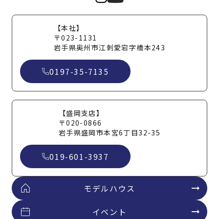
【本社】
〒023-1131
岩手県奥州市江刺愛宕字橋本243
0197-35-7135
【盛岡支店】
〒020-0866
岩手県盛岡市本宮6丁目32-35
019-601-3937
モデルハウス
イベント