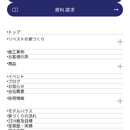
資料請求
トップ
リベストの家づくり
施工事例
お客様の声
商品
イベント
ブログ
お知らせ
会社概要
採用情報
モデルハウス
家づくりの流れ
ZEH普及目標
受賞歴・実績