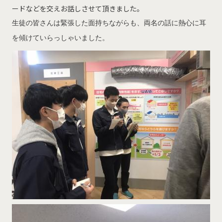
ードなどを交えお話しさせて頂きました。
生徒の皆さんは緊張した面持ちながらも、両名の話に熱心に耳
を傾けていらっしゃいました。