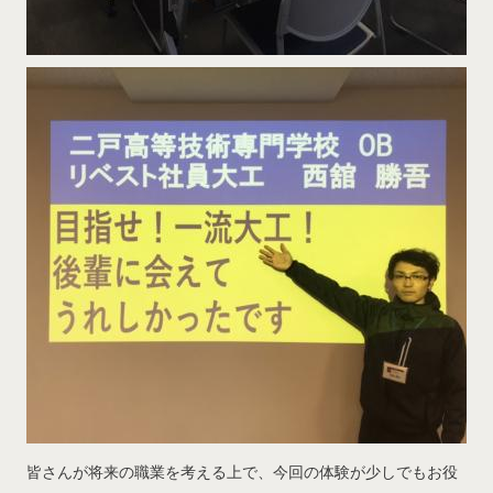
皆さんが将来の職業を考える上で、今回の体験が少しでもお役