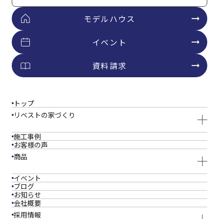
モデルハウス
イベント
資料請求
トップ
リベストの家づくり
施工事例
お客様の声
商品
イベント
ブログ
お知らせ
会社概要
採用情報