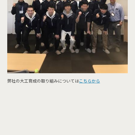
弊社の大工育成の取り組みについては
こちらから