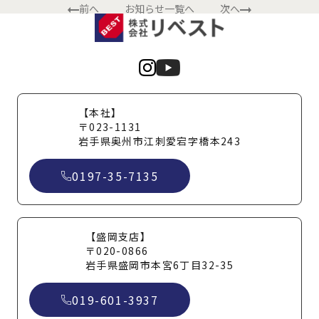
前へ
お知らせ一覧へ
次へ
【本社】
〒023-1131
岩手県奥州市江刺愛宕字橋本243
0197-35-7135
【盛岡支店】
〒020-0866
岩手県盛岡市本宮6丁目32-35
019-601-3937