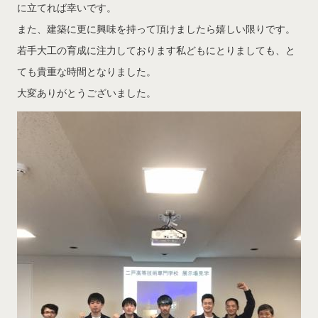
に立てれば幸いです。
また、建築に更に興味を持って頂けましたら嬉しい限りです。
若手大工の育成に注力しております私どもにとりましても、と
ても貴重な時間となりました。
大変ありがとうございました。