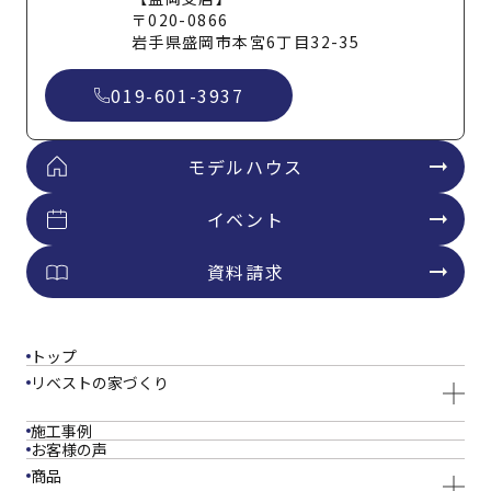
〒020-0866
岩手県盛岡市本宮6丁目32-35
019-601-3937
モデルハウス
イベント
資料請求
トップ
リベストの家づくり
施工事例
お客様の声
商品