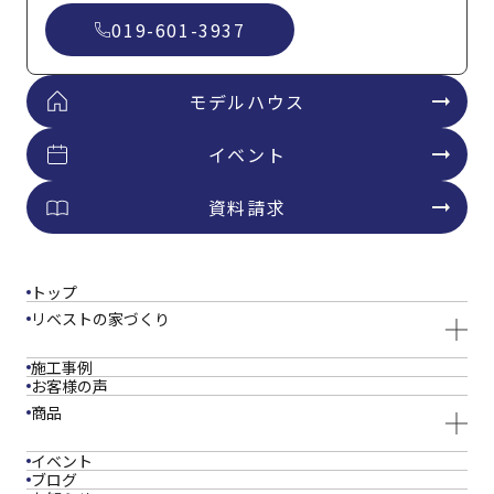
019-601-3937
モデルハウス
イベント
資料請求
トップ
リベストの家づくり
施工事例
お客様の声
商品
イベント
ブログ