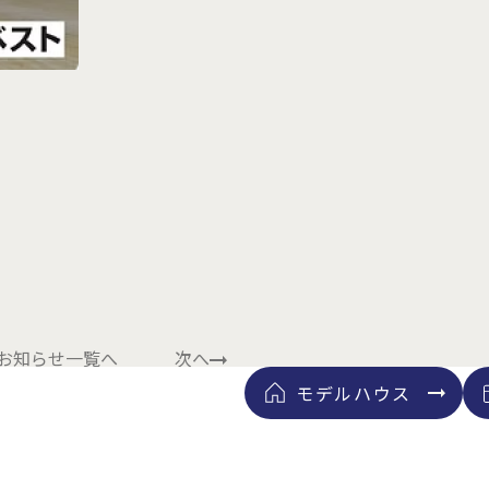
お知らせ一覧へ
次へ
モデルハウス