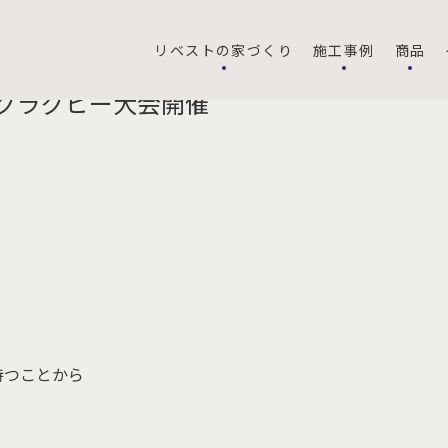
リベストの家づくり
施工事例
商品
グラグビー大会開催
持つことから