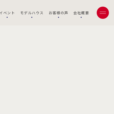
イベント
モデルハウス
お客様の声
会社概要