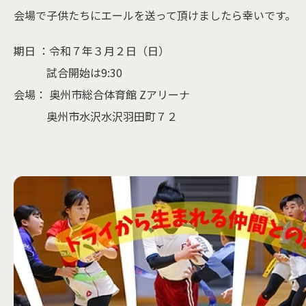
会場で子供たちにエールを送って頂けましたら幸いです。
期日 ：令和７年３月２日（日）
試合開始は9:30
会場： 奥州市総合体育館 Zアリーナ
奥州市水沢水沢羽田町７２