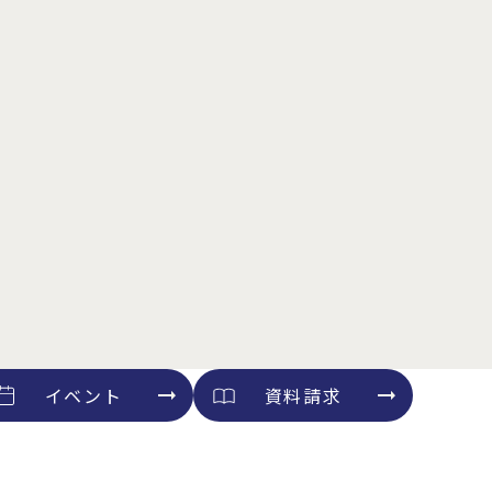
イベント
資料請求