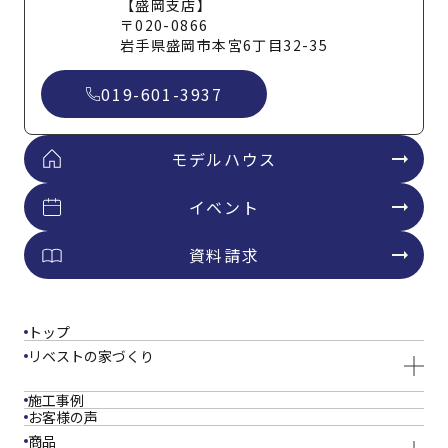
【盛岡支店】
〒020-0866
岩手県盛岡市本宮6丁目32-35
019-601-3937
モデルハウス
イベント
資料請求
トップ
リベストの家づくり
施工事例
お客様の声
商品