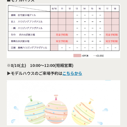
※8/10(土) 10:00～12:00(短縮営業)
▶
モデルハウスのご来場予約は
こちらから