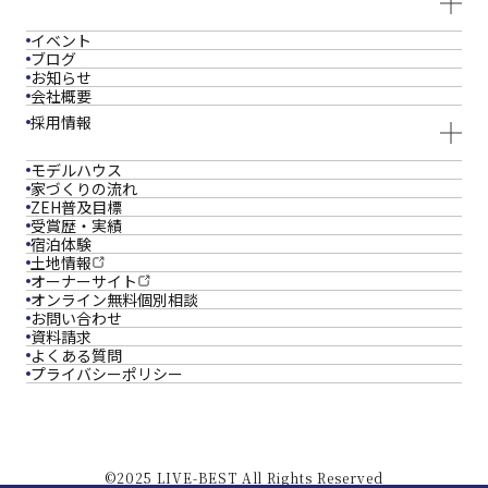
イベント
ブログ
お知らせ
会社概要
採用情報
モデルハウス
家づくりの流れ
ZEH普及目標
受賞歴・実績
宿泊体験
土地情報
オーナーサイト
オンライン
無料個別相談
お問い合わせ
資料請求
よくある質問
プライバシーポリシー
©2025 LIVE-BEST All Rights Reserved