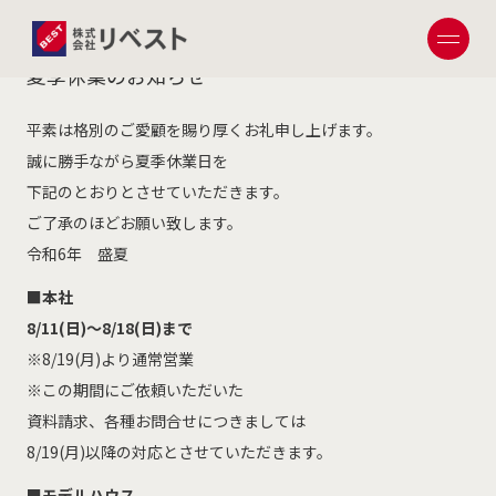
2024.08.10
夏季休業のお知らせ
平素は格別のご愛顧を賜り厚くお礼申し上げます。
誠に勝手ながら夏季休業日を
下記のとおりとさせていただきます。
ご了承のほどお願い致します。
令和6年 盛夏
■本社
8/11(日)～8/18(日)まで
※8/19(月)より通常営業
※この期間にご依頼いただいた
資料請求、各種お問合せにつきましては
8/19(月)以降の対応とさせていただきます。
■モデルハウス