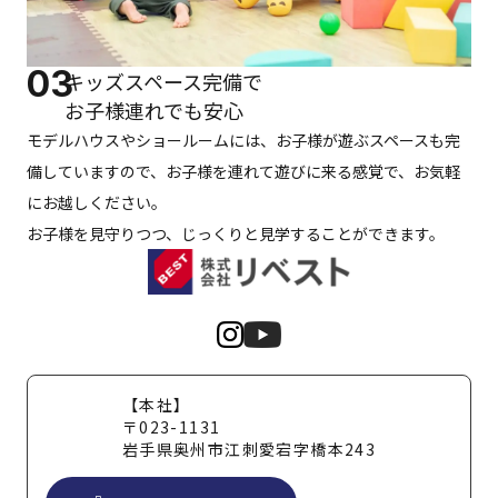
03
キッズスペース完備で
お子様連れでも安心
モデルハウスやショールームには、お子様が遊ぶスペースも完
備していますので、お子様を連れて遊びに来る感覚で、お気軽
にお越しください。
お子様を見守りつつ、じっくりと見学することができます。
【本社】
〒023-1131
岩手県奥州市江刺愛宕字橋本243