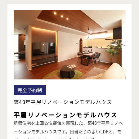
完全予約制
築48年平屋リノベーションモデルハウス
平屋リノベーションモデルハウス
新築住宅を上回る性能値を実現した、築48年平屋リノベ
ーションモデルハウスです。日当たりのよいLDKと、モ