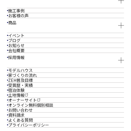
施工事例
お客様の声
商品
イベント
ブログ
お知らせ
会社概要
採用情報
モデルハウス
家づくりの流れ
ZEH普及目標
受賞歴・実績
宿泊体験
土地情報
オーナーサイト
オンライン
無料個別相談
お問い合わせ
資料請求
よくある質問
プライバシーポリシー