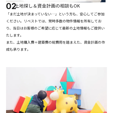
02
土地探し＆
資金計画の相談もOK
「まだ土地が決まっていない…」という方も、安心してご参加
ください。リベストでは、常時多数の物件情報を所有してお
り、当日はお客様のご希望に応じて最新の土地情報もご提供い
たします。
また、土地購入費＋建築費の総費用を踏まえた、資金計画の作
成も承ります。