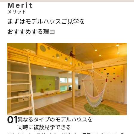
Merit
メリット
まずはモデルハウスご見学を
おすすめする理由
01
異なるタイプのモデルハウスを
同時に複数見学できる