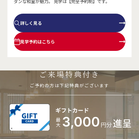
ダンな和室が魅力。 見学は【完全予約制】です。
詳しく見る
見学予約はこちら
ご来場特典付き
ご予約の方は下記特典がございます