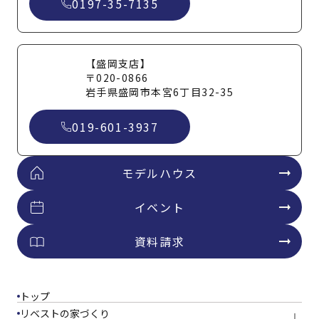
0197-35-7135
【盛岡支店】
〒020-0866
岩手県盛岡市本宮6丁目32-35
019-601-3937
モデルハウス
イベント
資料請求
トップ
リベストの家づくり