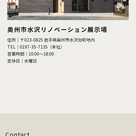
奥州市水沢リノベーション展示場
住所｜〒023-0825 岩手県奥州市水沢台町地内
TEL｜0197-35-7135（本社）
営業時間｜10:00〜18:00
定休日｜水曜日
Contact