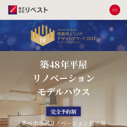
築48年平屋
リノベーション
モデルハウス
完全予約制
奥州市水沢リノベーション展示場