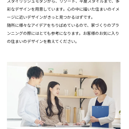
スタイリッシュモダンから、リゾート、平屋スタイルまで、多
彩なデザインを用意しています。心の中に描いた住まいのイメ
ージに近いデザインがきっと見つかるはずです。
随所に様々なアイデアをちりばめているので、家づくりのプラ
ンニングの際にはとても参考になります。お客様のお気に入り
の住まいのデザインを教えてください。