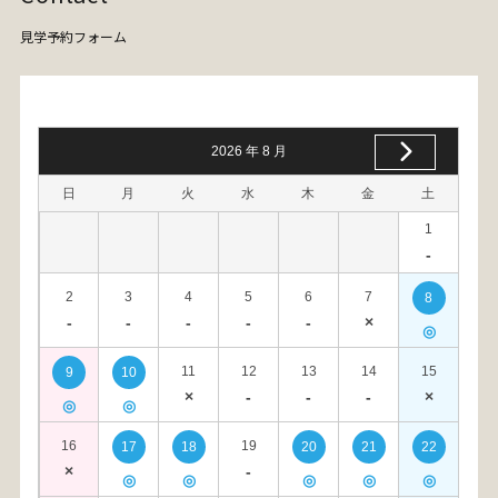
見学予約フォーム