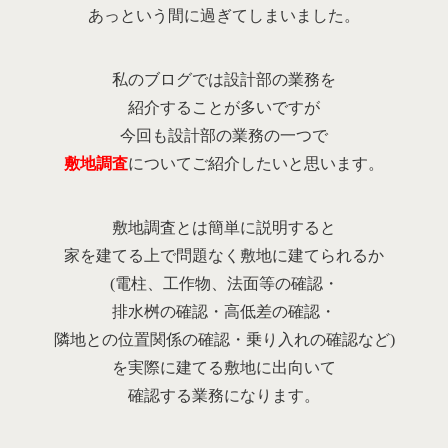
あっという間に過ぎてしまいました。
私のブログでは設計部の業務を
紹介することが多いですが
今回も設計部の業務の一つで
敷地調査
についてご紹介したいと思います。
敷地調査とは簡単に説明すると
家を建てる上で問題なく敷地に建てられるか
(電柱、工作物、法面等の確認・
排水桝の確認・高低差の確認・
隣地との位置関係の確認・乗り入れの確認など)
を実際に建てる敷地に出向いて
確認する業務になります。