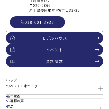
【盛岡支店】
〒020-0866
岩手県盛岡市本宮6丁目32-35
019-601-3937
モデルハウス
イベント
資料請求
トップ
リベストの家づくり
施工事例
お客様の声
商品