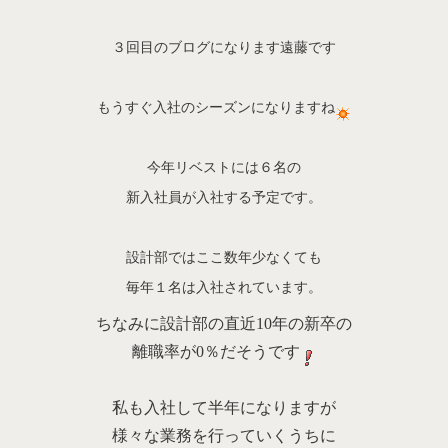
３回目のブログになります遠藤です
もうすぐ入社のシーズンになりますね
今年リベストには６名の
新入社員が入社する予定です。
設計部ではここ数年少なくても
毎年１名は入社されています。
ちなみに設計部の直近10年の新卒の
離職率が0％だそうです
私も入社して半年になりますが
様々な業務を行っていくうちに