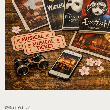
皆様はじめまして！