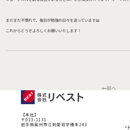
まだまだ不慣れで、毎日が勉強の日々を送っています📖
これからどうぞよろしくお願いいたします！
前へ
【本社】
〒023-1131
岩手県奥州市江刺愛宕字橋本243