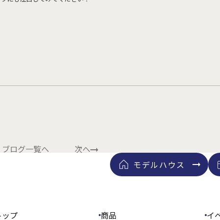
ブログ一覧へ
次へ
モデルハウス
トップ
商品
イ