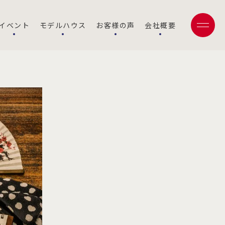
設計部
イベント
モデルハウス
お客様の声
会社概要