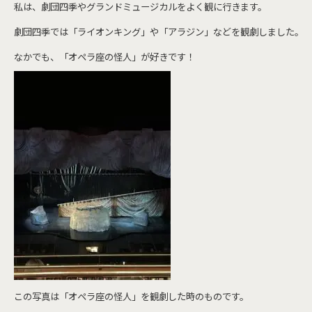
私は、劇団四季やグランドミュージカルをよく観に行きます。
劇団四季では「ライオンキング」や「アラジン」などを観劇しました。
なかでも、「オペラ座の怪人」が好きです！
この写真は「オペラ座の怪人」を観劇した時のものです。