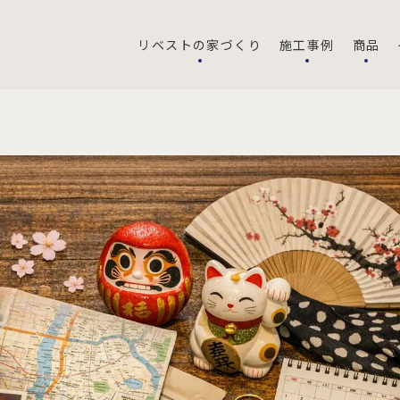
リベストの家づくり
施工事例
商品