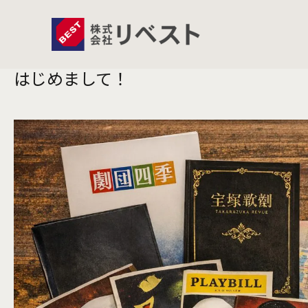
2026.04.27
投稿日
はじめまして！