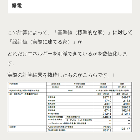
発電
この計算によって、「基準値（標準的な家）」
に対して
「設計値（実際に建てる家）」が
どれだけエネルギーを削減できているかを数値化しま
す。
実際の計算結果を抜粋したものがこちらです。↓