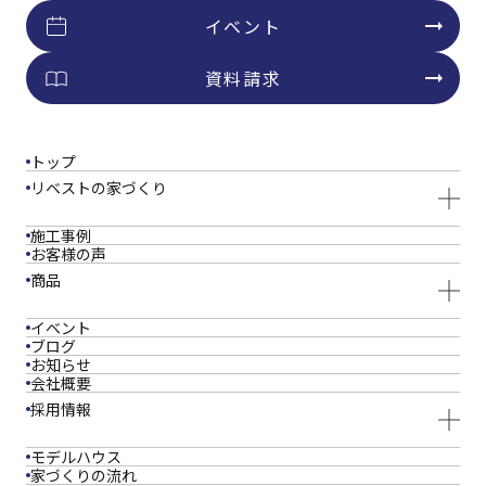
イベント
資料請求
トップ
リベストの家づくり
施工事例
お客様の声
商品
イベント
ブログ
お知らせ
会社概要
採用情報
モデルハウス
家づくりの流れ