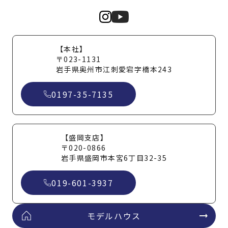
【本社】
〒023-1131
岩手県奥州市江刺愛宕字橋本243
0197-35-7135
【盛岡支店】
〒020-0866
岩手県盛岡市本宮6丁目32-35
019-601-3937
モデルハウス