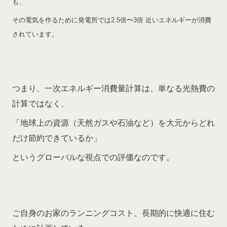
も、
その電気を作るために発電所では
2.5倍〜3倍 近いエネルギーが消費
されています。
つまり、一次エネルギー消費量計算は、単なる光熱費の
計算ではなく、
「地球上の資源（天然ガスや石油など）を大元からどれ
だけ節約できているか」
というグローバルな視点での評価なのです。
ご自身のお家のランニングコスト、長期的に快適に住む