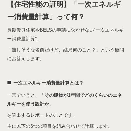
【住宅性能の証明】「一次エネルギ
ー消費量計算」って何？
長期優良住宅やBELSの申請に欠かせない“一次エネルギ
ー消費量計算”。
「難しそうな名前だけど、結局何のこと？」という疑問
にお答えします。
■
一次エネルギー消費量計算とは？
一言でいうと、
「その建物が1年間でどのくらいのエネ
ルギーを使う設計か」
を算出するレポートのことです。
主に以下の6つの項目を組み合わせて計算します。