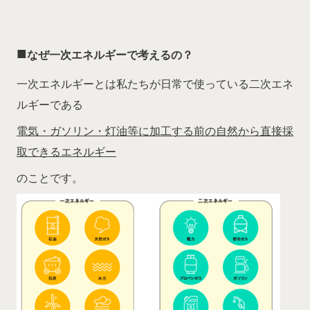
■
なぜ一次エネルギーで考えるの？
一次エネルギーとは私たちが日常で使っている二次エネ
ルギーである
電気・ガソリン・灯油等に加工する前の自然から直接採
取できるエネルギー
のことです。