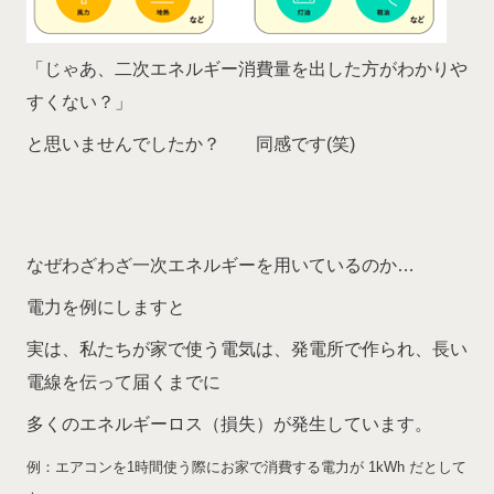
「じゃあ、二次エネルギー消費量を出した方がわかりや
すくない？」
と思いませんでしたか？ 同感です(笑)
なぜわざわざ一次エネルギーを用いているのか…
電力を例にしますと
実は、私たちが家で使う電気は、発電所で作られ、長い
電線を伝って届くまでに
多くのエネルギーロス（損失）が発生しています。
例：エアコンを1時間使う際に
お家で消費する電力が 1kWh だとして