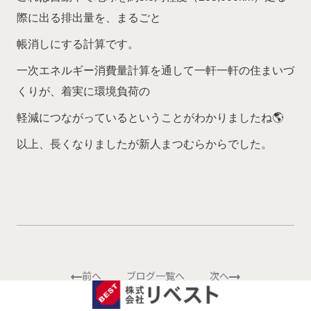
際に出る排出量を、まるごと
帳消しにする計算です。
一次エネルギー消費量計算を通して一軒一軒の住まいづ
くりが、着実に環境負荷の
軽減につながっているということがわかりましたね🌎
以上、長くなりましたが新人まつむらからでした。
前へ
ブログ一覧へ
次へ